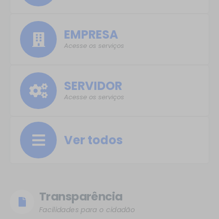
EMPRESA
Acesse os serviços
SERVIDOR
Acesse os serviços
Ver todos
Transparência
Facilidades para o cidadão