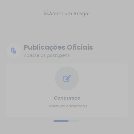
Publicações Oficiais
Acesse as postagens
Concursos
Todas as categorias