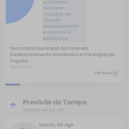
Secretaria Municipal da Fazenda,
Desenvolvimento Econômico e Participação
Popular
Mario Lima
VER MAIS
Previsão do Tempo
Eldorado do Sul -RS
Quinta
06 Ago