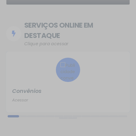
SERVIÇOS ONLINE EM
DESTAQUE
Clique para acessar
Convênios
Acessar